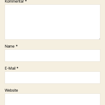
Kommentar
*
Name
*
E-Mail
*
Website